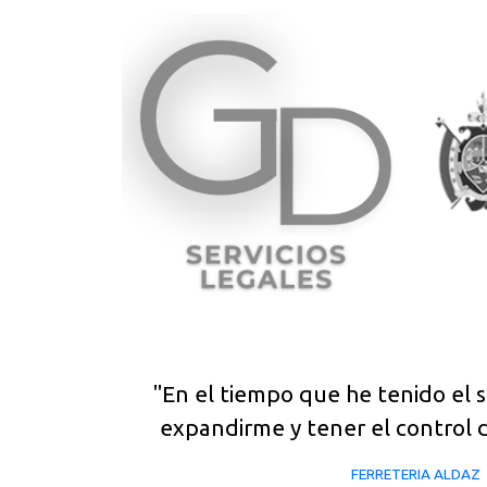
"En el tiempo que he tenido el 
expandirme y tener el control d
FERRETERIA ALDAZ