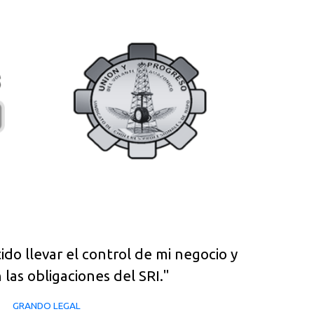
ido llevar el control de mi negocio y
 las obligaciones del SRI."
GRANDO LEGAL