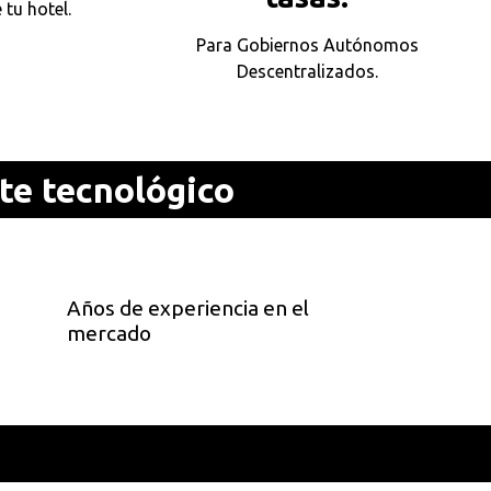
 tu hotel.
Para Gobiernos Autónomos
Descentralizados.
te tecnológico
Años de experiencia en el
mercado