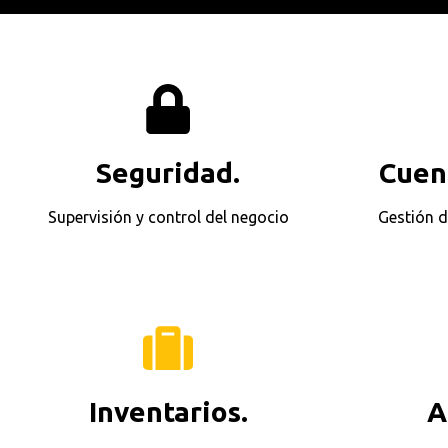
Seguridad.
Cuen
Supervisión y control del negocio
Gestión 
Inventarios.
A